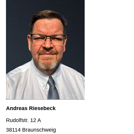
Andreas Riesebeck
Rudolfstr. 12 A
38114 Braunschweig