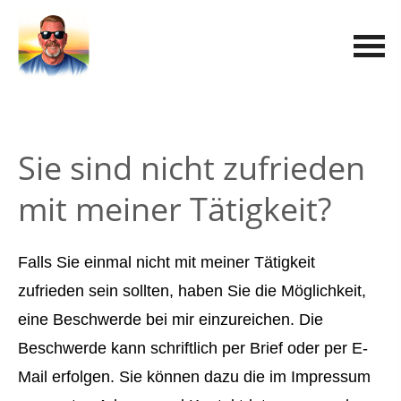
Sie sind nicht zufrieden
mit meiner Tätigkeit?
Falls Sie einmal nicht mit meiner Tätigkeit
zufrieden sein sollten, haben Sie die Möglichkeit,
eine Beschwerde bei mir einzureichen. Die
Beschwerde kann schriftlich per Brief oder per E-
Mail erfolgen. Sie können dazu die im Impressum