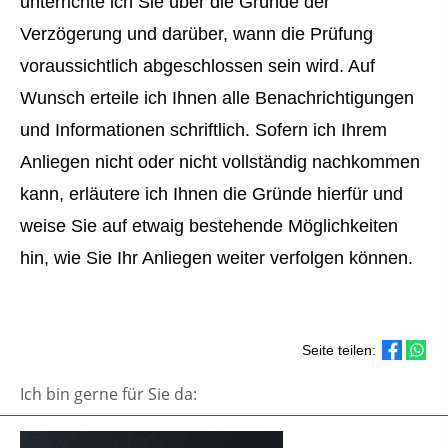
unterrichte ich Sie über die Gründe der
Verzögerung und darüber, wann die Prüfung
voraussichtlich abgeschlossen sein wird. Auf
Wunsch erteile ich Ihnen alle Benachrichtigungen
und Informationen schriftlich. Sofern ich Ihrem
Anliegen nicht oder nicht vollständig nachkommen
kann, erläutere ich Ihnen die Gründe hierfür und
weise Sie auf etwaig bestehende Möglichkeiten
hin, wie Sie Ihr Anliegen weiter verfolgen können.
Seite teilen:
Ich bin gerne für Sie da: