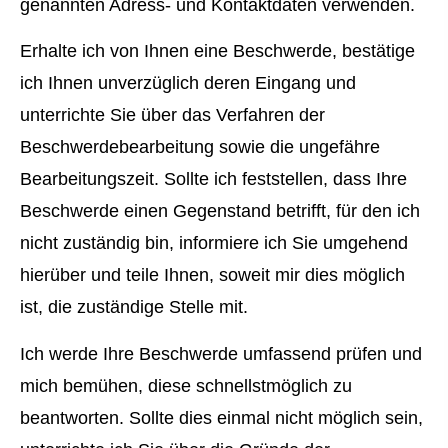
genannten Adress- und Kontaktdaten verwenden.
Erhalte ich von Ihnen eine Beschwerde, bestätige
ich Ihnen unverzüglich deren Eingang und
unterrichte Sie über das Verfahren der
Beschwerdebearbeitung sowie die ungefähre
Bearbeitungszeit. Sollte ich feststellen, dass Ihre
Beschwerde einen Gegenstand betrifft, für den ich
nicht zuständig bin, informiere ich Sie umgehend
hierüber und teile Ihnen, soweit mir dies möglich
ist, die zuständige Stelle mit.
Ich werde Ihre Beschwerde umfassend prüfen und
mich bemühen, diese schnellstmöglich zu
beantworten. Sollte dies einmal nicht möglich sein,