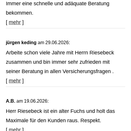
Immer eine schnelle und adäquate Beratung
bekommen.
[
mehr
]
jürgen keding
am 29.06.2026:
Arbeite schon viele Jahre mit Herrn Riesebeck
zusammen und bin immer sehr zufrieden mit
seiner Beratung in allen Versicherungsfragen .
[
mehr
]
A.B.
am 19.06.2026:
Herr Riesebeck ist ein alter Fuchs und holt das
Maximale für den Kunden raus. Respekt.
[
mehr
]