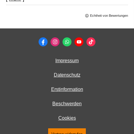
Echtheit von Bewertungen
Impressum
Datenschutz
Erstinformation
Beschwerden
Cookies