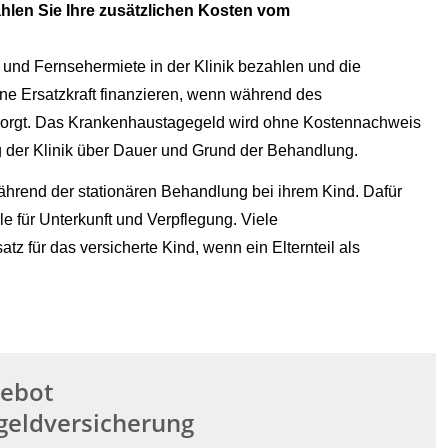
hlen Sie Ihre zusätzlichen Kosten vom
und Fernsehermiete in der Klinik bezahlen und die
ne Ersatzkraft finanzieren, wenn während des
rsorgt. Das Krankenhaustagegeld wird ohne Kostennachweis
g der Klinik über Dauer und Grund der Behandlung.
hrend der stationären Behandlung bei ihrem Kind. Dafür
e für Unterkunft und Verpflegung. Viele
 für das versicherte Kind, wenn ein Elternteil als
gebot
eldversicherung