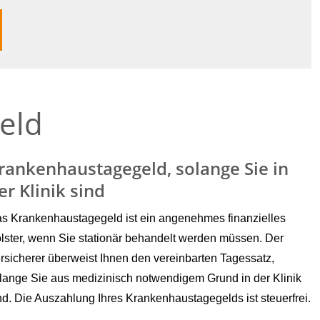
eld
rankenhaustagegeld, solange Sie in
er Klinik sind
s Krankenhaustagegeld ist ein angenehmes finanzielles
lster, wenn Sie stationär behandelt werden müssen. Der
rsicherer überweist Ihnen den vereinbarten Tagessatz,
lange Sie aus medizinisch notwendigem Grund in der Klinik
nd. Die Auszahlung Ihres Krankenhaustagegelds ist steuerfrei.