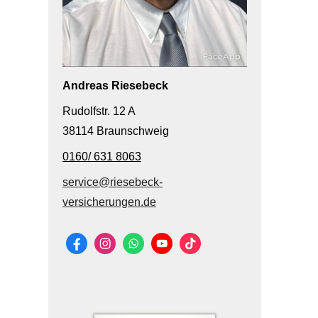
Andreas Riesebeck
Rudolfstr. 12 A
38114 Braunschweig
0160/ 631 8063
service@riesebeck-
versicherungen.de