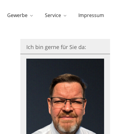
Gewerbe
Service
Impressum
Ich bin gerne für Sie da: