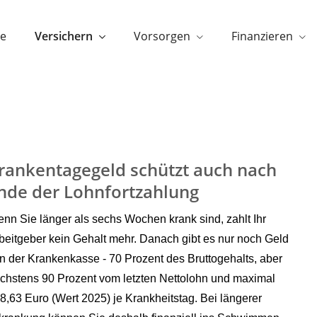
e
Versichern
Vorsorgen
Finanzieren
rankentagegeld schützt auch nach
nde der Lohnfortzahlung
nn Sie länger als sechs Wochen krank sind, zahlt Ihr
beitgeber kein Gehalt mehr. Danach gibt es nur noch Geld
n der Krankenkasse - 70 Prozent des Bruttogehalts, aber
chstens 90 Prozent vom letzten Nettolohn und maximal
8,63 Euro (Wert 2025) je Krankheitstag. Bei längerer