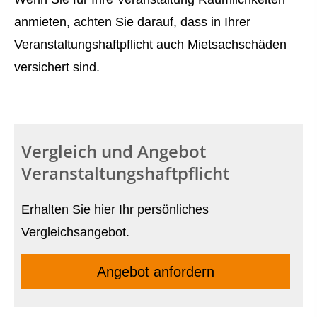
anmieten, achten Sie darauf, dass in Ihrer
Veranstaltungshaftpflicht auch Mietsachschäden
versichert sind.
Vergleich und Angebot
Veranstaltungshaftpflicht
Erhalten Sie hier Ihr persönliches
Vergleichsangebot.
Angebot anfordern