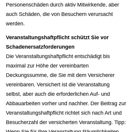
Personenschäden durch aktiv Mitwirkende, aber
auch Schäden, die von Besuchern verursacht
werden.
Veranstaltungshaftpflicht schützt Sie vor
Schadenersatzforderungen
Die Veranstaltungshaftpflicht entschädigt bis
maximal zur Höhe der vereinbarten
Deckungssumme, die Sie mit dem Versicherer
vereinbaren. Versichert ist die Veranstaltung
selbst, aber auch die erforderlichen Auf- und
Abbauarbeiten vorher und nachher. Der Beitrag zur
Veranstaltungshaftpflicht richtet sich nach Art und
Besucherzahl der versicherten Veranstaltung. Tipp:
Wenn Sie für Ihre Veranstaltung Räumlichkeiten