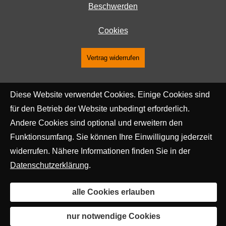
Beschwerden
Cookies
Vertrag widerrufen
Diese Website verwendet Cookies. Einige Cookies sind
für den Betrieb der Website unbedingt erforderlich.
Andere Cookies sind optional und erweitern den
Funktionsumfang. Sie können Ihre Einwilligung jederzeit
widerrufen. Nähere Informationen finden Sie in der
Datenschutzerklärung
.
alle Cookies erlauben
nur notwendige Cookies