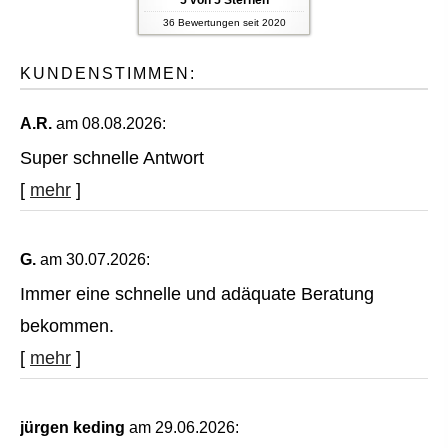
36
Bewertungen seit 2020
KUNDENSTIMMEN:
A.R.
am 08.08.2026:
Super schnelle Antwort
[
mehr
]
G.
am 30.07.2026:
Immer eine schnelle und adäquate Beratung
bekommen.
[
mehr
]
jürgen keding
am 29.06.2026: