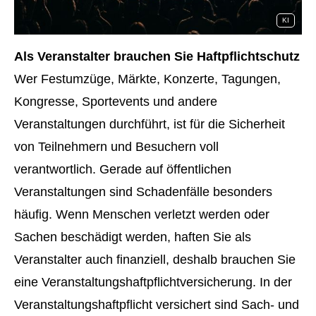
KI
Als Veranstalter brauchen Sie Haftpflichtschutz
Wer Festumzüge, Märkte, Konzerte, Tagungen,
Kongresse, Sportevents und andere
Veranstaltungen durchführt, ist für die Sicherheit
von Teilnehmern und Besuchern voll
verantwortlich. Gerade auf öffentlichen
Veranstaltungen sind Schadenfälle besonders
häufig. Wenn Menschen verletzt werden oder
Sachen beschädigt werden, haften Sie als
Veranstalter auch finanziell, deshalb brauchen Sie
eine Veranstaltungshaftpflichtversicherung. In der
Veranstaltungshaftpflicht versichert sind Sach- und