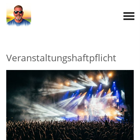
Veranstaltungshaftpflicht