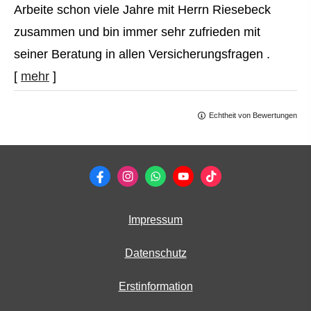
Arbeite schon viele Jahre mit Herrn Riesebeck
zusammen und bin immer sehr zufrieden mit
seiner Beratung in allen Versicherungsfragen .
[
mehr
]
Echtheit von Bewertungen
Impressum
Datenschutz
Erstinformation