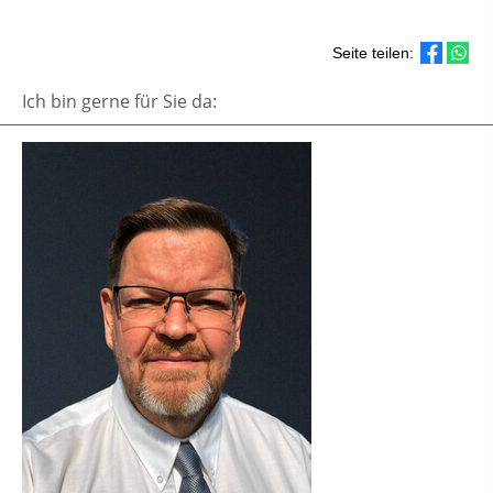
Seite teilen:
Ich bin gerne für Sie da: