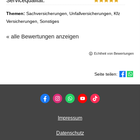
Servicequalität:
Themen:
Sachversicherungen, Unfallversicherungen, Kfz
Versicherungen, Sonstiges
« alle Bewertungen anzeigen
Echtheit von Bewertungen
Seite teilen:
Impressum
Datenschutz