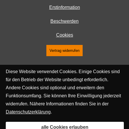
Erstinformation
Beschwerden
Cookies
Vertrag widerrufen
Diese Website verwendet Cookies. Einige Cookies sind
für den Betrieb der Website unbedingt erforderlich.
Andere Cookies sind optional und erweitern den
Funktionsumfang. Sie können Ihre Einwilligung jederzeit
widerrufen. Nähere Informationen finden Sie in der
Datenschutzerklärung
.
alle Cookies erlauben