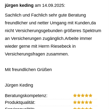
jürgen keding
am 14.09.2025:
Sachlich und Fachlich sehr gute Beratung
freundlicher und netter Umgang mit Kunden,da
nicht Versicherungsgebunden größeres Spektrum
an Versicherungen zugänglich.Arbeite immer
wieder gerne mit Herrn Riesebeck in
Versicherungsfragen zusammen.
Mit freundlichen Grüßen
Jürgen Keding
Beratungskompetenz:
Produktqualität: