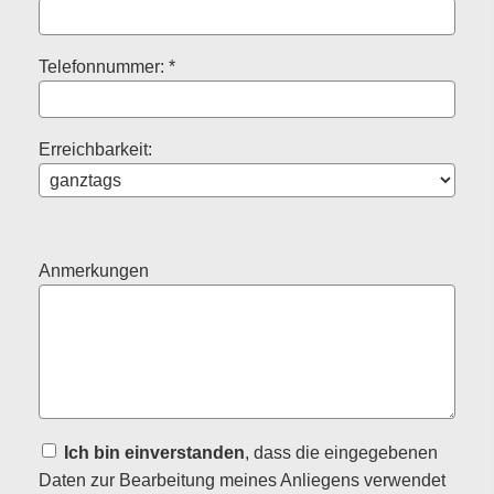
Telefonnummer: *
Erreichbarkeit:
Anmerkungen
Ich bin einverstanden
, dass die eingegebenen
Daten zur Bearbeitung meines Anliegens verwendet