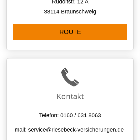
Rudolfstr. 12 A
38114 Braunschweig
ROUTE
Kontakt
Telefon: 0160 / 631 8063
mail: service@riesebeck-versicherungen.de