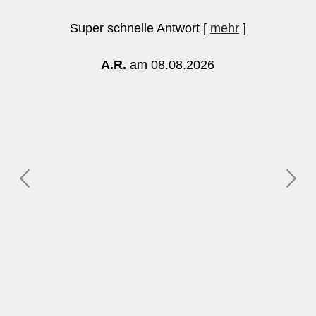
Super schnelle Antwort
[
mehr
]
A.R.
am 08.08.2026