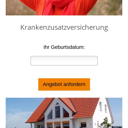
Krankenzusatzversicherung
Ihr Geburtsdatum: