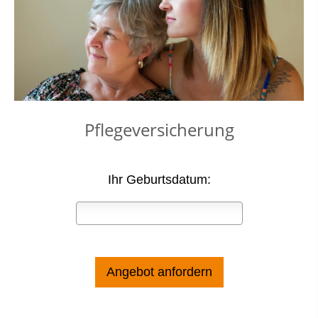
Pflegeversicherung
Ihr Geburtsdatum: