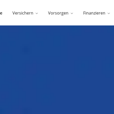
e
Versichern
Vorsorgen
Finanzieren