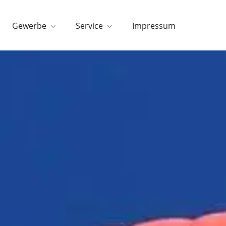
Gewerbe
Service
Impressum